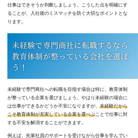
仕事はできそうか判断しましょう。こうした点を明確にす
ることが、入社後のミスマッチを防ぐ大切なポイントとな
ります。
未経験で専門商社に転職するなら
教育体制が整っている会社を選ぼ
う！
未経験で専門商社への転職を目指す場合は特に、教育体制
が整っている企業を選びましょう。やはり未経験の場合に
は仕事ができるかどうか不安になりますが、
未経験だから
こそ教育体制が充実している企業を選べぶ
ことで仕事に対
する不安を解消することができます。
例えば、先輩社員のサポートを受けながら仕事を学んでい