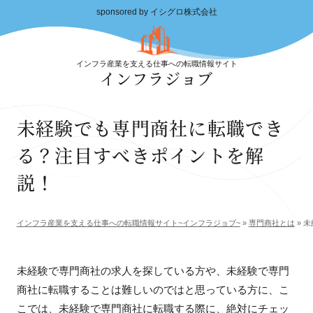
sponsored by イシグロ株式会社
インフラ産業を支える仕事への転職情報サイト
インフラジョブ
未経験でも専門商社に転職でき
る？注目すべきポイントを解
説！
インフラ産業を支える仕事への転職情報サイト~インフラジョブ~
»
専門商社とは
»
未
未経験で専門商社の求人を探している方や、未経験で専門
商社に転職することは難しいのではと思っている方に、こ
こでは、未経験で専門商社に転職する際に、絶対にチェッ