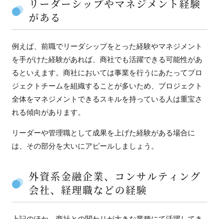
リーダーシップやマネジメント経験
がある
例えば、前職でリーダシップをとった経験やマネジメント
を手がけた経験があれば、商社でも活躍できる可能性があ
るといえます。商社においては事業を行うにあたってプロ
ジェクトチームを組織することが多いため、プロジェクト
全体をマネジメントできるスキルを持っている人は重宝さ
れる傾向があります。
リーダーや管理職として成果を上げた経験がある場合に
は、その部分を大いにアピールしましょう。
外資系金融企業、コンサルティング
会社、経理職などの経験
上記のほか、商社との関わりが大きな業種にて活躍してき