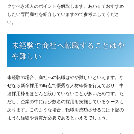
クすべき求人のポイントを解説します。あわせておすすめ
したい専門商社を紹介していますので参考にしてくださ
い。
未経験で商社へ転職することはや
や難しい
未経験の場合、商社への転職はやや難しいといえます。な
ぜなら新卒採用の時点で優秀な人材確保を行えており、中
途採用枠をほどんど設けていないことが多いためです。た
だし、企業の中には少数名の採用を実施しているケースも
あります。このような場合、転職を成功させるには下記の
ような経験や資質が必要であるといえるでしょう。