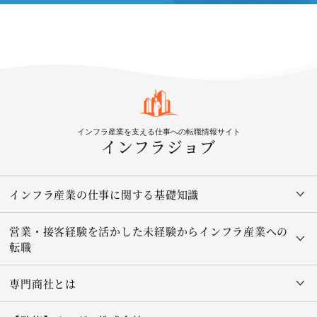
インフラ産業を支える仕事への転職情報サイト
インフラジョブ
インフラ産業の仕事に関する基礎知識
営業・接客経験を活かした未経験からインフラ産業への
転職
専門商社とは