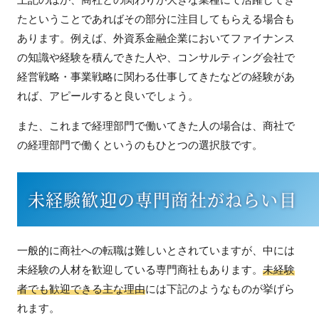
たということであればその部分に注目してもらえる場合も
あります。例えば、外資系金融企業においてファイナンス
の知識や経験を積んできた人や、コンサルティング会社で
経営戦略・事業戦略に関わる仕事してきたなどの経験があ
れば、アピールすると良いでしょう。
また、これまで経理部門で働いてきた人の場合は、商社で
の経理部門で働くというのもひとつの選択肢です。
未経験歓迎の専門商社がねらい目
一般的に商社への転職は難しいとされていますが、中には
未経験の人材を歓迎している専門商社もあります。
未経験
者でも歓迎できる主な理由
には下記のようなものが挙げら
れます。