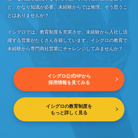
と、かなり知識が必要。未経験からでは無理。そう思うこ
とはありませんか？
イシグロでは、教育制度を充実させ、未経験から入社し活
躍する営業がたくさん在籍しています。イシグロの教育で
未経験から専門商社営業にチャレンジしてみませんか？
イシグロ公式HPから
採用情報を見てみる
イシグロの教育制度を
もっと詳しく見る