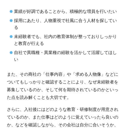
業績が好調であることから、積極的な増員を行いたい
採用にあたり、人物重視で社風に合う人材を探してい
る
未経験者でも、社内の教育体制が整っておりしっかり
と教育が行える
自社で異職種・異業種の経験を活かして活躍してほし
い
また、その商社の「仕事内容」や「求める人物像」などに
ついてもしっかりと確認することにより、なぜ未経験者を
募集しているのか、そして何を期待されているのかといっ
た点を読み解くことも大切です。
さらに、入社後にはどのような教育・研修制度が用意され
ているのか、また仕事はどのように覚えていったら良いの
か、などを確認しながら、その会社は自分に合いそうか、