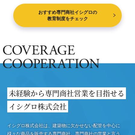
おすすめ専門商社イシグロの
教育制度をチェック
未経験から専門商社営業を目指せる
イシグロ株式会社
イシグロ株式会社は、建築物に欠かせない配管を中心に
様々な商品を販売する専門商社。専門商社の営業と言う