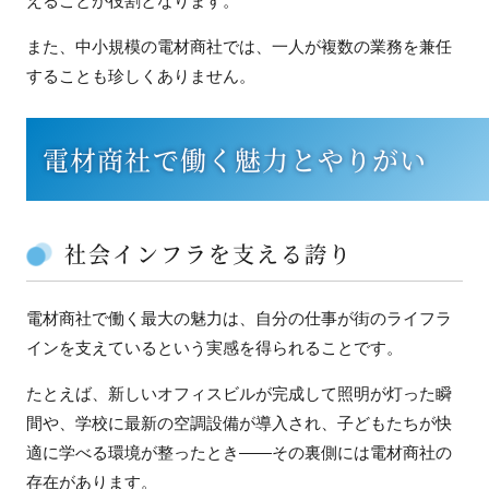
えることが役割となります。
また、中小規模の電材商社では、一人が複数の業務を兼任
することも珍しくありません。
電材商社で働く魅力とやりがい
社会インフラを支える誇り
電材商社で働く最大の魅力は、自分の仕事が街のライフラ
インを支えているという実感を得られることです。
たとえば、新しいオフィスビルが完成して照明が灯った瞬
間や、学校に最新の空調設備が導入され、子どもたちが快
適に学べる環境が整ったとき——その裏側には電材商社の
存在があります。