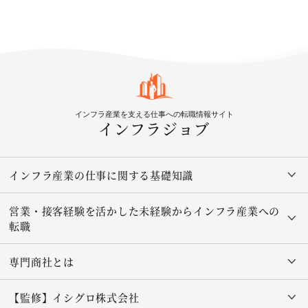
インフラ産業を支える仕事への転職情報サイト
インフラジョブ
インフラ産業の仕事に関する基礎知識
営業・接客経験を活かした未経験からインフラ産業への
転職
専門商社とは
【監修】イシグロ株式会社