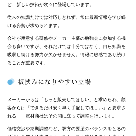
ど、新しい技術が次々に登場しています。
従来の知識だけでは対応しきれず、常に最新情報を学び続
ける姿勢が求められます。
会社が用意する研修やメーカー主催の勉強会に参加する機
会も多いですが、それだけでは十分ではなく、自ら知識を
吸収し続ける努力が欠かせません。情報に敏感であり続け
ることが重要です。
板挟みになりやすい立場
メーカーからは「もっと販売してほしい」と求められ、顧
客からは「できるだけ安く早く手配してほしい」と要求さ
れる——電材商社はその間に立って調整を行います。
価格交渉や納期調整など、双方の要望のバランスをとるの