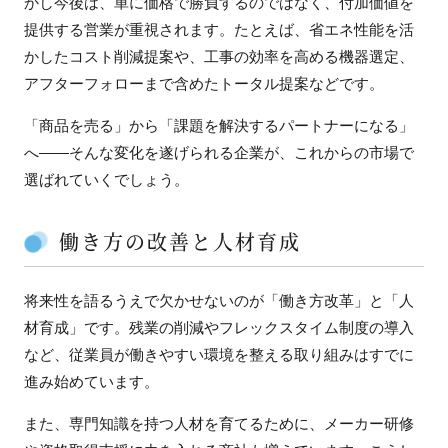
かし今後は、単に価格で勝負するのではなく、付加価値を
提供する営業が重視されます。たとえば、省エネ性能を活
かしたコスト削減提案や、工事の効率を高める機器選定、
アフターフォローまで含めたトータル提案などです。
「商品を売る」から「課題を解決するパートナーになる」
へ——そんな変化を遂げられる企業が、これからの市場で
選ばれていくでしょう。
働き方の改善と人材育成
将来性を語るうえで欠かせないのが「働き方改革」と「人
材育成」です。残業の削減やフレックスタイム制度の導入
など、従業員が働きやすい環境を整える取り組みはすでに
進み始めています。
また、専門知識を持つ人材を育てるために、メーカー研修