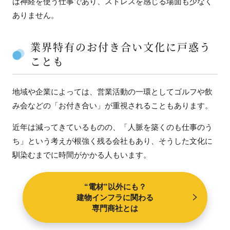
は神経を使う仕事であり、ストレスを感じる場面も少なく
ありません。
業界特有のお付き合い文化に戸惑う
ことも
地域や企業によっては、営業活動の一環としてゴルフや飲
み会などの「お付き合い」が重視されることもあります。
近年は減ってきているものの、「人脈を築くのも仕事のう
ち」という考えが根強く残る会社もあり、そうした文化に
馴染むまでに時間がかかる人もいます。
“電材”以外にも？
建物インフラに関わる
専門商社とは