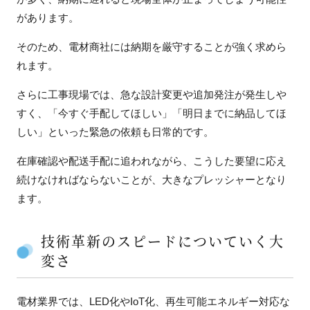
があります。
そのため、電材商社には納期を厳守することが強く求めら
れます。
さらに工事現場では、急な設計変更や追加発注が発生しや
すく、「今すぐ手配してほしい」「明日までに納品してほ
しい」といった緊急の依頼も日常的です。
在庫確認や配送手配に追われながら、こうした要望に応え
続けなければならないことが、大きなプレッシャーとなり
ます。
技術革新のスピードについていく大
変さ
電材業界では、LED化やIoT化、再生可能エネルギー対応な