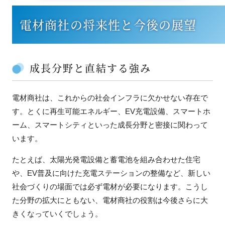
電材商社の将来性と今後の展望
成長分野と直結する強み
電材商社は、これからの社会インフラに欠かせない存在で
す。とくに再生可能エネルギー、EV充電設備、スマートホ
ーム、スマートシティといった成長分野と密接に関わって
います。
たとえば、太陽光発電設備と蓄電池を組み合わせた住宅
や、EV普及に向けた充電ステーションの整備など、新しい
社会づくりの場面では必ず電材が必要になります。こうし
た分野の拡大にともない、電材商社の役割は今後さらに大
きくなっていくでしょう。