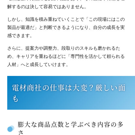
解するのは決して容易ではありません。
しかし、知識を積み重ねていくことで「この現場にはこの
製品が最適だ」と判断できるようになり、自分の成長を実
感できます。
さらに、提案力や調整力、段取りのスキルも磨かれるた
め、キャリアを重ねるほどに「専門性を活かして頼られる
人材」へと成長していけます。
電材商社の仕事は大変？厳しい面
も
膨大な商品点数と学ぶべき内容の多
さ