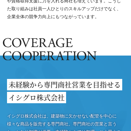
や資格取得支援に力を入れる商社も増えています。こうし
た取り組みは社員一人ひとりのスキルアップだけでなく、
企業全体の競争力向上にもつながっています。
未経験から専門商社営業を目指せる
イシグロ株式会社
イシグロ株式会社は、建築物に欠かせない配管を中心に
様々な商品を販売する専門商社。専門商社の営業と言う