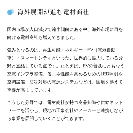
海外展開が進む電材商社
国内市場が人口減少で縮小傾向にある中、海外市場に目を
向ける電材商社も増えてきました。
強みとなるのは、再生可能エネルギー・EV（電気自動
車）・スマートシティといった、世界的に拡大している分
野と直結している点です。たとえば、EVの普及にともなう
充電インフラ整備、省エネ性能を高めるためのLED照明や
空調設備、防災対応の電源システムなどは、国境を越えて
需要が高まっています。
こうした分野では、電材商社が持つ商品知識や供給ネット
ワークを活かし、現地の工事会社やメーカーと連携しなが
ら事業を展開していくことができます。