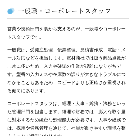
一般職・コーポレートスタッフ
営業や技術部門を裏から支えるのが、一般職やコーポレー
トスタッフです。
一般職は、受発注処理、伝票整理、見積書作成、電話・メ
ール対応などを担当します。電材商社では扱う商品点数が
非常に多いため、入力や確認の作業が複雑になりがちで
す。型番の入力ミスや在庫数の誤りが大きなトラブルにつ
ながることもあるため、スピードよりも正確さが重視され
る傾向にあります。
コーポレートスタッフは、経理・人事・総務・法務といっ
た管理部門を担当します。経理や財務では、膨大な取引量
に対応するため緻密な処理能力が必要です。人事や総務で
は、採用や労務管理を通じて、社員が働きやすい環境を整