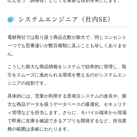
伝え合う「調整役」としても重要な役割を果たします。
システムエンジニア（社内SE）
電材商社では取り扱う商品点数が膨大で、同じコンセント
一つでも型番違いが数百種類に及ぶことも珍しくありませ
ん。
こうした膨大な商品情報をシステムで効率的に管理し、取
引をスムーズに進められる環境を整えるのがシステムエン
ジニアの役割です。
具体的には、営業が利用する受発注システムの改良や、膨
大な商品データを扱うデータベースの最適化、セキュリテ
ィ管理などを担当します。さらに、モバイル端末から現場
で即座に在庫を確認できるアプリを開発するなど、担当業
務の範囲は多岐にわたります。