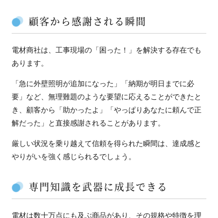
顧客から感謝される瞬間
電材商社は、工事現場の「困った！」を解決する存在でも
あります。
「急に外壁照明が追加になった」「納期が明日までに必
要」など、無理難題のような要望に応えることができたと
き、顧客から「助かったよ」「やっぱりあなたに頼んで正
解だった」と直接感謝されることがあります。
厳しい状況を乗り越えて信頼を得られた瞬間は、達成感と
やりがいを強く感じられるでしょう。
専門知識を武器に成長できる
電材は数十万点にも及ぶ商品があり、その規格や特徴を理