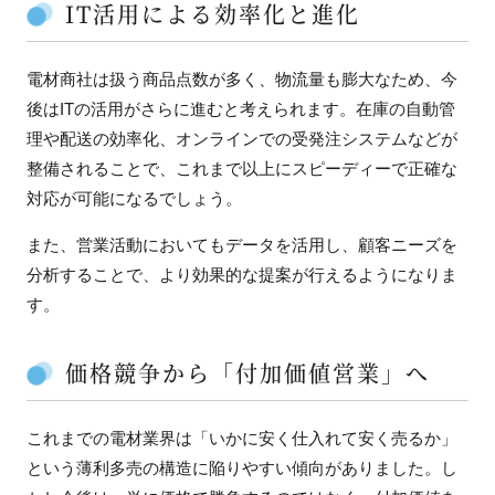
IT活用による効率化と進化
電材商社は扱う商品点数が多く、物流量も膨大なため、今
後はITの活用がさらに進むと考えられます。在庫の自動管
理や配送の効率化、オンラインでの受発注システムなどが
整備されることで、これまで以上にスピーディーで正確な
対応が可能になるでしょう。
また、営業活動においてもデータを活用し、顧客ニーズを
分析することで、より効果的な提案が行えるようになりま
す。
価格競争から「付加価値営業」へ
これまでの電材業界は「いかに安く仕入れて安く売るか」
という薄利多売の構造に陥りやすい傾向がありました。し