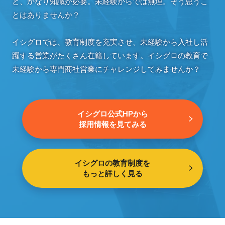
と、かなり知識が必要。未経験からでは無理。そう思うこ
とはありませんか？
イシグロでは、教育制度を充実させ、未経験から入社し活
躍する営業がたくさん在籍しています。イシグロの教育で
未経験から専門商社営業にチャレンジしてみませんか？
イシグロ公式HPから
採用情報を見てみる
イシグロの教育制度を
もっと詳しく見る