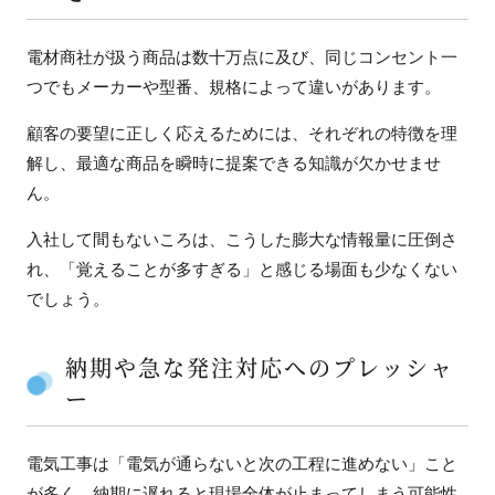
電材商社が扱う商品は数十万点に及び、同じコンセント一
つでもメーカーや型番、規格によって違いがあります。
顧客の要望に正しく応えるためには、それぞれの特徴を理
解し、最適な商品を瞬時に提案できる知識が欠かせませ
ん。
入社して間もないころは、こうした膨大な情報量に圧倒さ
れ、「覚えることが多すぎる」と感じる場面も少なくない
でしょう。
納期や急な発注対応へのプレッシャ
ー
電気工事は「電気が通らないと次の工程に進めない」こと
が多く、納期に遅れると現場全体が止まってしまう可能性