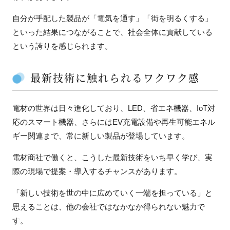
自分が手配した製品が「電気を通す」「街を明るくする」
といった結果につながることで、社会全体に貢献している
という誇りを感じられます。
最新技術に触れられるワクワク感
電材の世界は日々進化しており、LED、省エネ機器、IoT対
応のスマート機器、さらにはEV充電設備や再生可能エネル
ギー関連まで、常に新しい製品が登場しています。
電材商社で働くと、こうした最新技術をいち早く学び、実
際の現場で提案・導入するチャンスがあります。
「新しい技術を世の中に広めていく一端を担っている」と
思えることは、他の会社ではなかなか得られない魅力で
す。