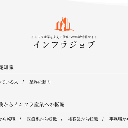
インフラ産業を支える仕事への転職情報サイト
インフラジョブ
礎知識
いている人
業界の動向
験からインフラ産業への転職
から転職
医療系から転職
接客業から転職
事務職か