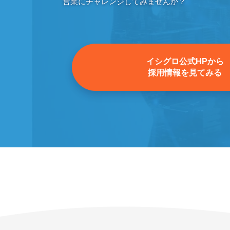
営業にチャレンジしてみませんか？
イシグロ公式HPから
採用情報を見てみる