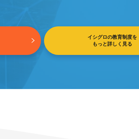
イシグロの教育制度を
もっと詳しく見る