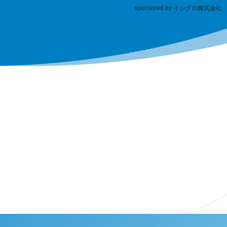
sponsored by イシグロ株式会社