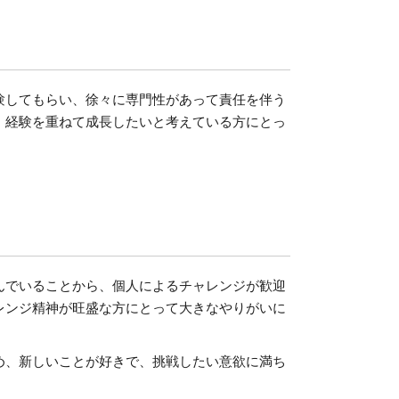
験してもらい、徐々に専門性があって責任を伴う
、経験を重ねて成長したいと考えている方にとっ
んでいることから、個人によるチャレンジが歓迎
レンジ精神が旺盛な方にとって大きなやりがいに
め、新しいことが好きで、挑戦したい意欲に満ち