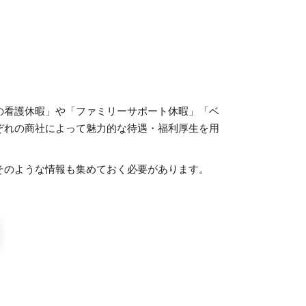
の看護休暇」や「ファミリーサポート休暇」「ベ
ぞれの商社によって魅力的な待遇・福利厚生を用
そのような情報も集めておく必要があります。