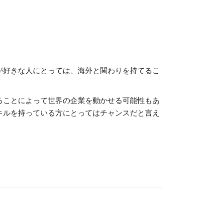
が好きな人にとっては、海外と関わりを持てるこ
ることによって世界の企業を動かせる可能性もあ
キルを持っている方にとってはチャンスだと言え