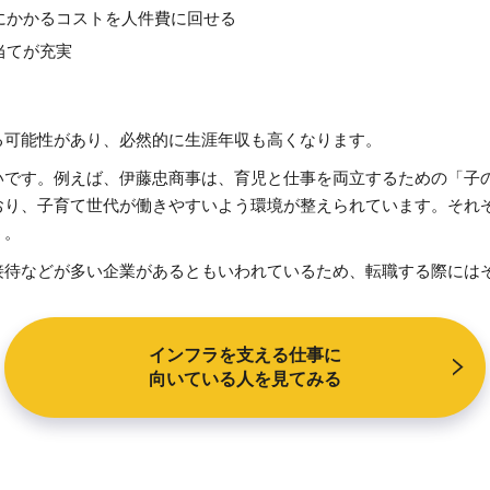
にかかるコストを人件費に回せる
当てが充実
る可能性があり、必然的に生涯年収も高くなります。
いです。例えば、伊藤忠商事は、育児と仕事を両立するための「子
おり、子育て世代が働きやすいよう環境が整えられています。それ
う。
接待などが多い企業があるともいわれているため、転職する際には
インフラを支える仕事に
向いている人を見てみる