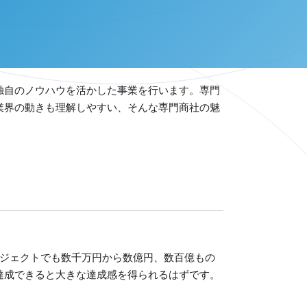
独自のノウハウを活かした事業を行います。専門
業界の動きも理解しやすい、そんな専門商社の魅
ロジェクトでも数千万円から数億円、数百億もの
達成できると大きな達成感を得られるはずです。