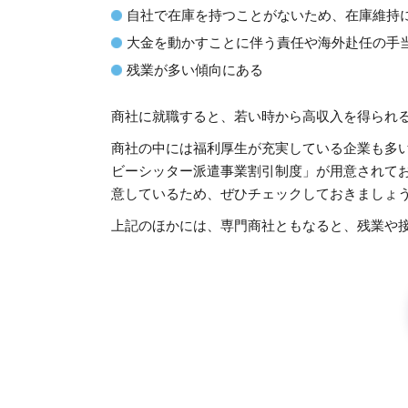
自社で在庫を持つことがないため、在庫維持
大金を動かすことに伴う責任や海外赴任の手
残業が多い傾向にある
商社に就職すると、若い時から高収入を得られ
商社の中には福利厚生が充実している企業も多
ビーシッター派遣事業割引制度」が用意されて
意しているため、ぜひチェックしておきましょ
上記のほかには、専門商社ともなると、残業や