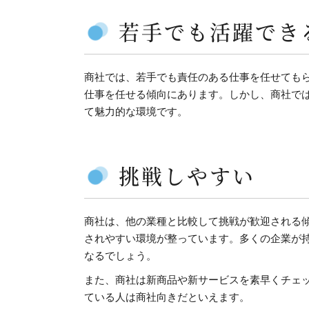
若手でも活躍でき
商社では、若手でも責任のある仕事を任せても
仕事を任せる傾向にあります。しかし、商社で
て魅力的な環境です。
挑戦しやすい
商社は、他の業種と比較して挑戦が歓迎される
されやすい環境が整っています。多くの企業が
なるでしょう。
また、商社は新商品や新サービスを素早くチェ
ている人は商社向きだといえます。